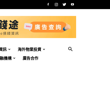
資訊
海外物業投資
融機構
廣告合作