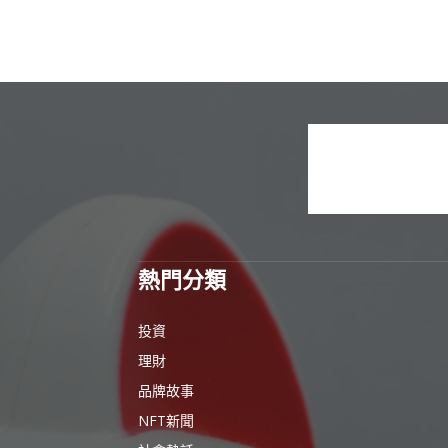
熱門分類
投資
理財
品牌故事
NFT新聞