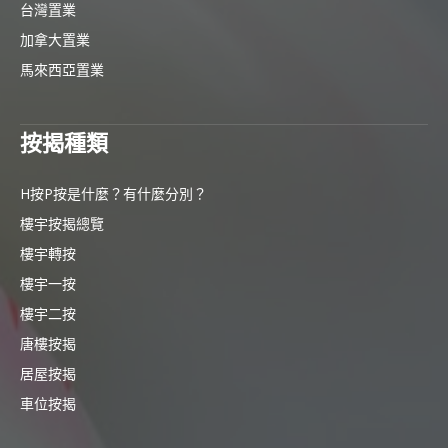
台灣置業
加拿大置業
馬來西亞置業
按揭種類
H按P按是什麼？有什麼分別？
樓宇按揭總覽
樓宇轉按
樓宇一按
樓宇二按
唐樓按揭
居屋按揭
車位按揭