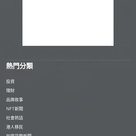
熱門分類
投資
理財
品牌故事
NFT新聞
社會熱話
港人移民
加密貨幣新聞