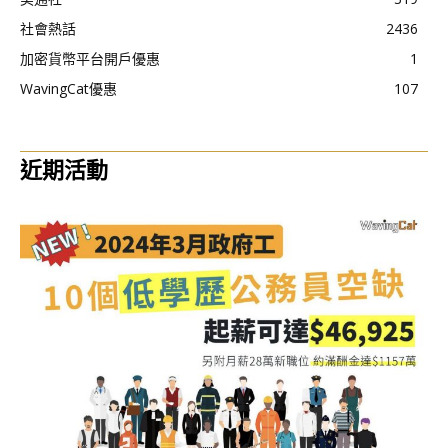
社會熱話
2436
加密貨幣平台開戶優惠
1
WavingCat優惠
107
近期活動