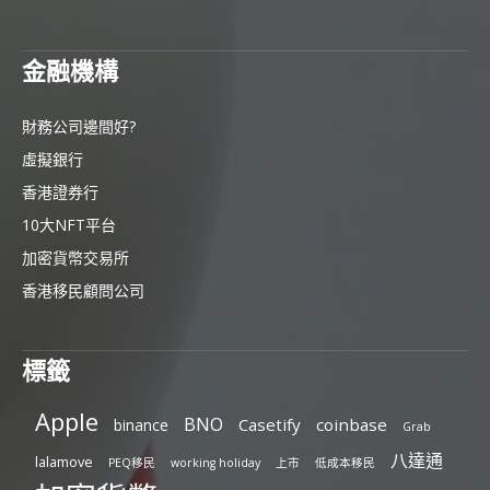
金融機構
財務公司邊間好?
虛擬銀行
香港證券行
10大NFT平台
加密貨幣交易所
香港移民顧問公司
標籤
Apple
BNO
Casetify
coinbase
binance
Grab
八達通
lalamove
PEQ移民
working holiday
上市
低成本移民