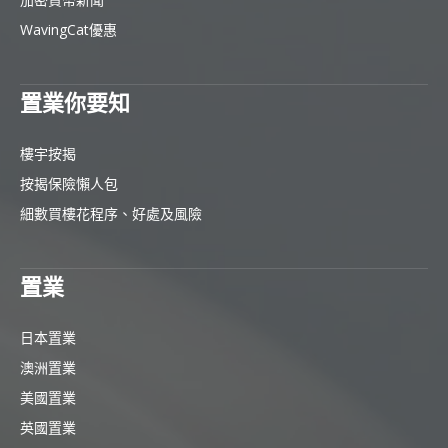
WavingCat優惠
置業你要知
樓宇按揭
按揭保險懶人包
細數買樓花程序、好處及風險
置業
日本置業
澳洲置業
美國置業
英國置業