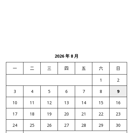
2026 年 8 月
一
二
三
四
五
六
日
1
2
3
4
5
6
7
8
9
10
11
12
13
14
15
16
17
18
19
20
21
22
23
24
25
26
27
28
29
30