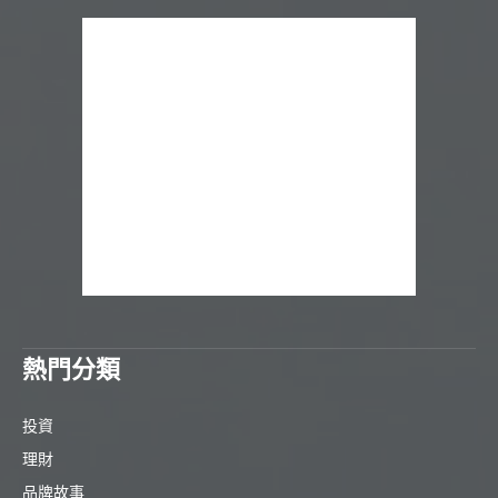
熱門分類
投資
理財
品牌故事