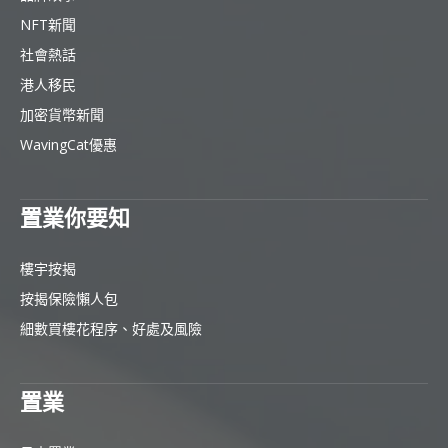
NFT新聞
社會熱話
港人移民
加密貨幣新聞
WavingCat優惠
置業你要知
樓宇按揭
按揭保險懶人包
細數買樓花程序、好處及風險
置業