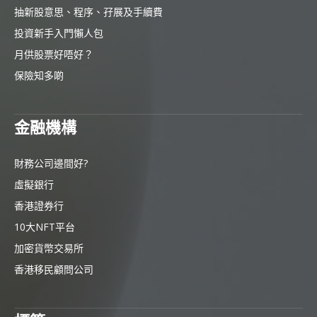
抽新股意思、程序、孖展及手續費
投資新手入門懶人包
月供股票好唔好？
保險知多啲
金融機構
財務公司邊間好?
虛擬銀行
香港證券行
10大NFT平台
加密貨幣交易所
香港移民顧問公司