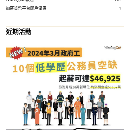
加密貨幣平台開戶優惠
1
近期活動