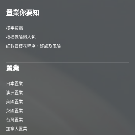
置業你要知
樓宇按揭
按揭保險懶人包
細數買樓花程序、好處及風險
置業
日本置業
澳洲置業
美國置業
英國置業
台灣置業
加拿大置業