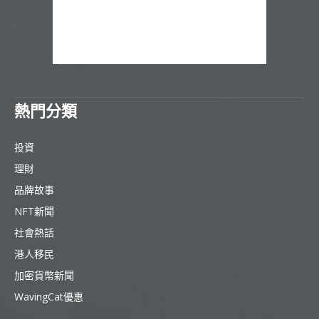
熱門分類
投資
理財
品牌故事
NFT新聞
社會熱話
港人移民
加密貨幣新聞
WavingCat優惠