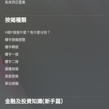
馬來西亞置業
按揭種類
H按P按是什麼？有什麼分別？
樓宇按揭總覽
樓宇轉按
樓宇一按
樓宇二按
唐樓按揭
居屋按揭
車位按揭
金融及投資知識(新手篇)