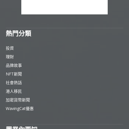
熱門分類
投資
理財
品牌故事
NFT新聞
社會熱話
港人移民
加密貨幣新聞
WavingCat優惠