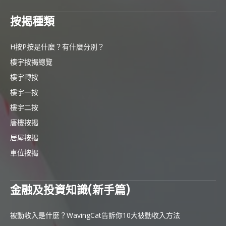
按揭種類
H按P按是什麼？有什麼分別？
樓宇按揭總覽
樓宇轉按
樓宇一按
樓宇二按
唐樓按揭
居屋按揭
車位按揭
金融及投資知識(新手篇)
被動收入是什麼？WavingCat告訴你10大被動收入方法