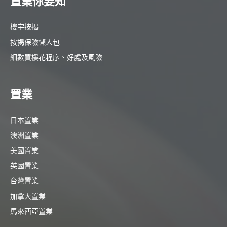
置業你要知
樓宇按揭
按揭保險懶人包
細數買樓花程序、好處及風險
置業
日本置業
澳洲置業
美國置業
英國置業
台灣置業
加拿大置業
馬來西亞置業