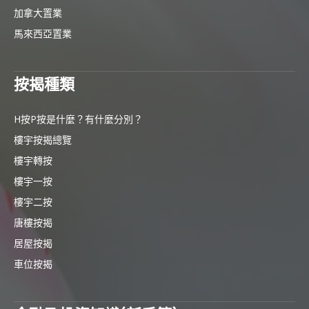
加拿大置業
馬來西亞置業
按揭種類
H按P按是什麼？有什麼分別？
樓宇按揭總覽
樓宇轉按
樓宇一按
樓宇二按
唐樓按揭
居屋按揭
車位按揭