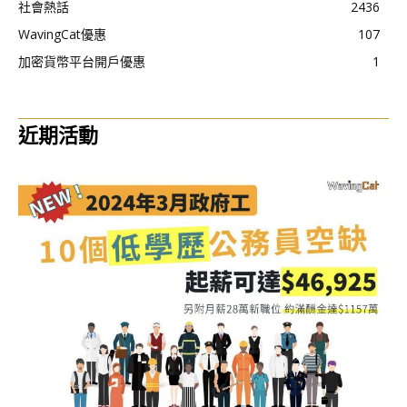
社會熱話
2436
WavingCat優惠
107
加密貨幣平台開戶優惠
1
近期活動