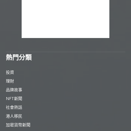
熱門分類
投資
理財
品牌故事
NFT新聞
社會熱話
港人移民
加密貨幣新聞