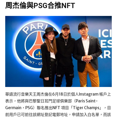
周杰倫與PSG合推NFT
華語流行音樂天王周杰倫在6月18日於個人Instagram 帳戶上
表示，他將與巴黎聖日耳門足球俱樂部（Paris Saint-
Germain，PSG）聯名推出NFT 項目「Tiger Champs」，目
前用戶已可前往該網址登記電郵地址，申請加入白名單，而該