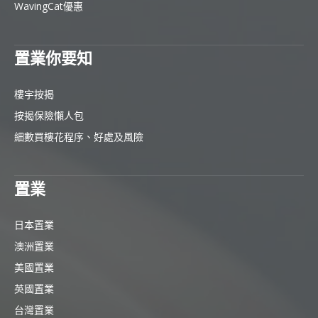
WavingCat優惠
置業你要知
樓宇按揭
按揭保險懶人包
細數買樓花程序、好處及風險
置業
日本置業
澳洲置業
美國置業
英國置業
台灣置業