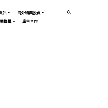
資訊
海外物業投資
融機構
廣告合作