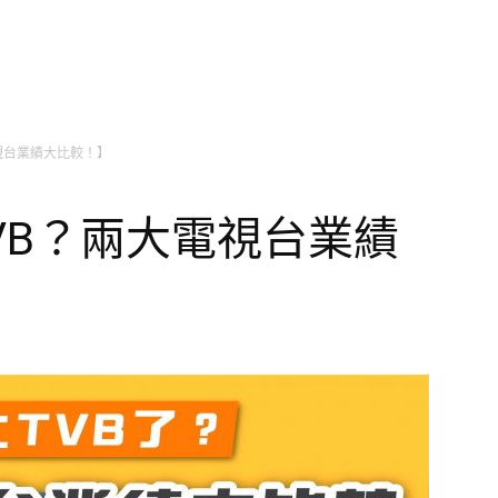
電視台業績大比較！】
TVB？兩大電視台業績