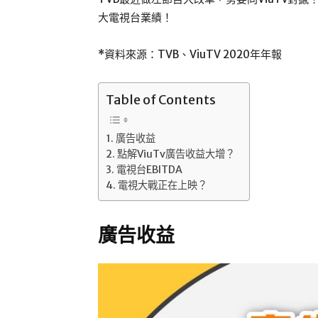
大電視台業績！
*資料來源：TVB、ViuTV 2020年年報
Table of Contents
廣告收益
點解ViuTv廣告收益大增？
電視台EBITDA
電視大戰正在上映？
廣告收益