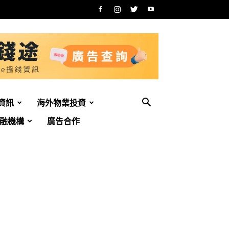
資訊
海外物業投資
融機構
廣告合作