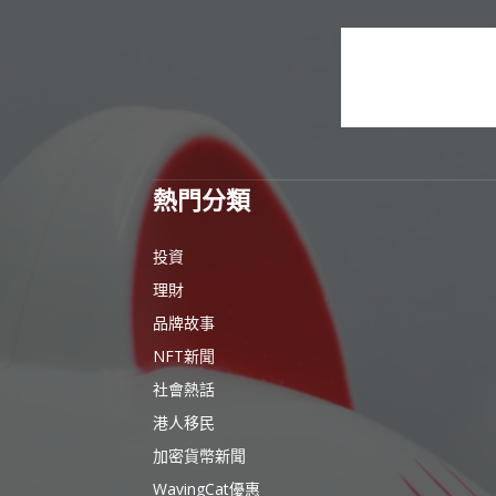
熱門分類
投資
理財
品牌故事
NFT新聞
社會熱話
港人移民
加密貨幣新聞
WavingCat優惠