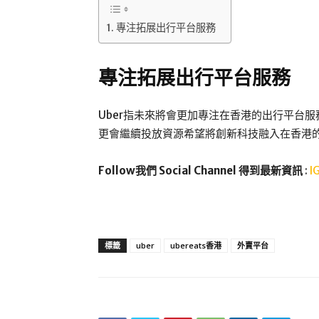
專注拓展出行平台服務
專注拓展出行平台服務
Uber指未來將會更加專注在香港的出行平台服務，
更會繼續投放資源希望將創新科技融入在香港
Follow我們 Social Channel 得到最新資訊
:
I
標籤
uber
ubereats香港
外賣平台