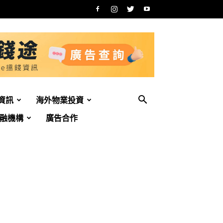
資訊
海外物業投資
融機構
廣告合作