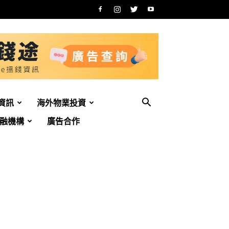
資訊
海外物業投資
融機構
廣告合作