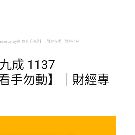
Uncertainty高 眼看手勿動】｜財經專欄｜財經卒仔
成 1137
y高 眼看手勿動】｜財經專