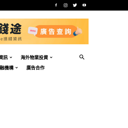
資訊
海外物業投資
融機構
廣告合作