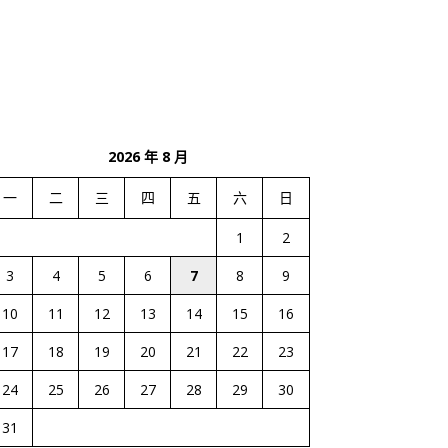
2026 年 8 月
一
二
三
四
五
六
日
1
2
3
4
5
6
7
8
9
10
11
12
13
14
15
16
17
18
19
20
21
22
23
24
25
26
27
28
29
30
31