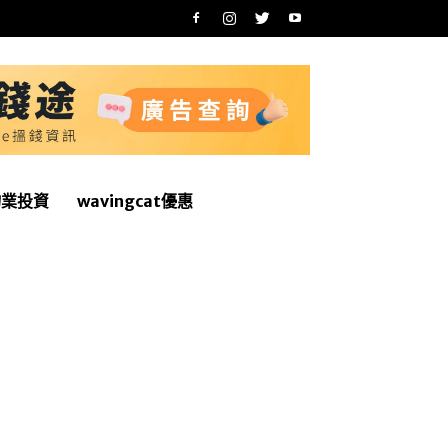
物業投資
wavingcat優惠