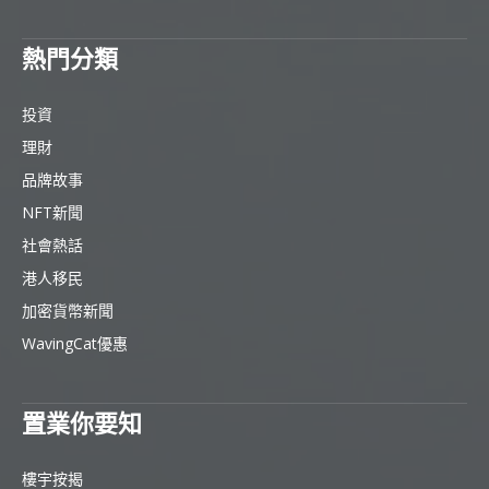
熱門分類
投資
理財
品牌故事
NFT新聞
社會熱話
港人移民
加密貨幣新聞
WavingCat優惠
置業你要知
樓宇按揭