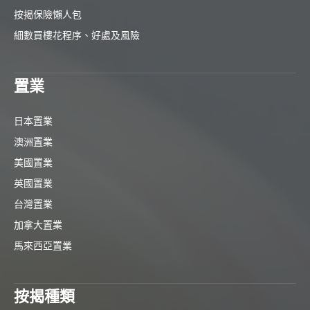
按揭保險懶人包
細數買樓花程序、好處及風險
置業
日本置業
澳洲置業
美國置業
英國置業
台灣置業
加拿大置業
馬來西亞置業
按揭種類