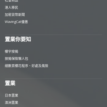
社會熱話
港人移民
加密貨幣新聞
WavingCat優惠
置業你要知
樓宇按揭
按揭保險懶人包
細數買樓花程序、好處及風險
置業
日本置業
澳洲置業