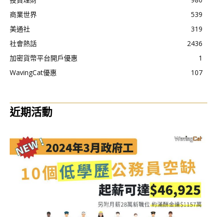
商業世界
539
美通社
319
社會熱話
2436
加密貨幣平台開戶優惠
1
WavingCat優惠
107
近期活動