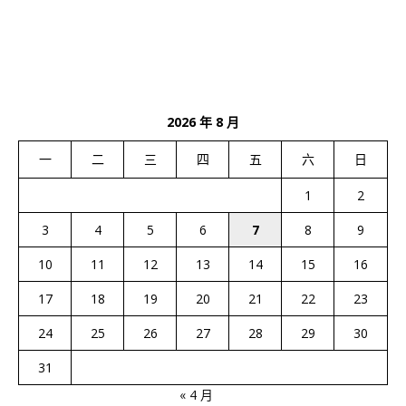
2026 年 8 月
一
二
三
四
五
六
日
1
2
3
4
5
6
7
8
9
10
11
12
13
14
15
16
17
18
19
20
21
22
23
24
25
26
27
28
29
30
31
« 4 月