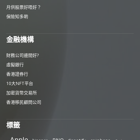
月供股票好唔好？
保險知多啲
金融機構
財務公司邊間好?
虛擬銀行
香港證券行
10大NFT平台
加密貨幣交易所
香港移民顧問公司
標籤
Apple