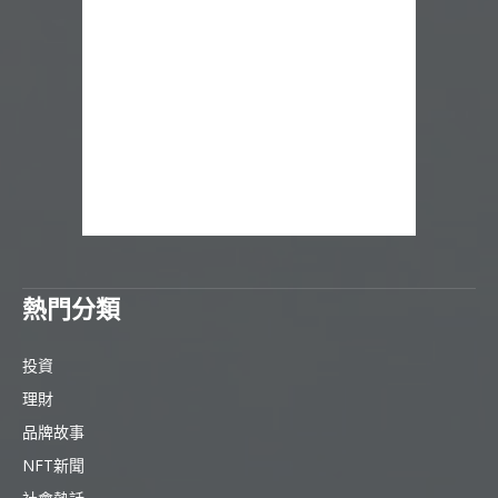
熱門分類
投資
理財
品牌故事
NFT新聞