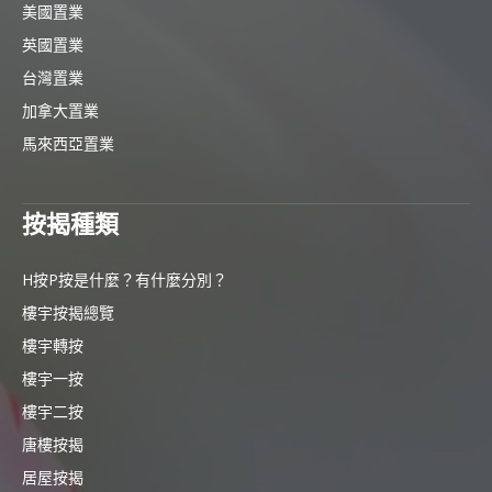
美國置業
英國置業
台灣置業
加拿大置業
馬來西亞置業
按揭種類
H按P按是什麼？有什麼分別？
樓宇按揭總覽
樓宇轉按
樓宇一按
樓宇二按
唐樓按揭
居屋按揭