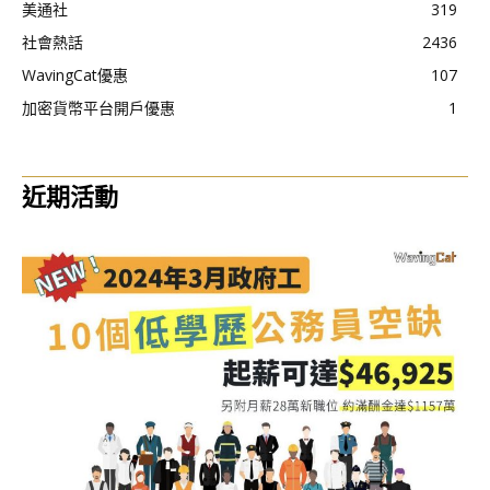
美通社
319
社會熱話
2436
WavingCat優惠
107
加密貨幣平台開戶優惠
1
近期活動