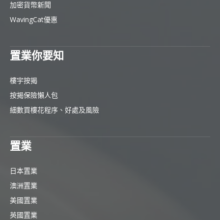
加密貨幣新聞
WavingCat優惠
置業你要知
樓宇按揭
按揭保險懶人包
細數買樓花程序、好處及風險
置業
日本置業
澳洲置業
美國置業
英國置業