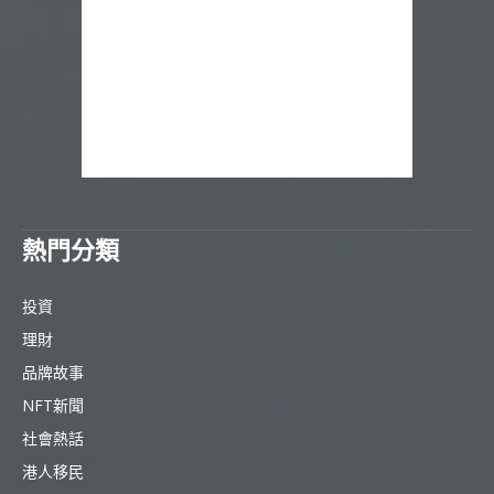
熱門分類
投資
理財
品牌故事
NFT新聞
社會熱話
港人移民