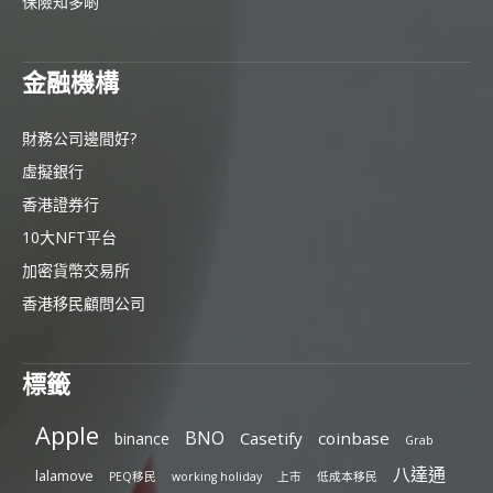
保險知多啲
金融機構
財務公司邊間好?
虛擬銀行
香港證券行
10大NFT平台
加密貨幣交易所
香港移民顧問公司
標籤
Apple
BNO
Casetify
coinbase
binance
Grab
八達通
lalamove
PEQ移民
working holiday
上市
低成本移民