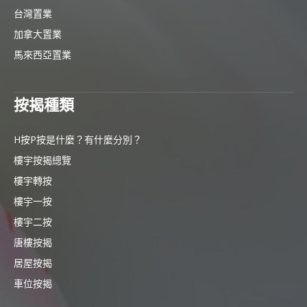
台灣置業
加拿大置業
馬來西亞置業
按揭種類
H按P按是什麼？有什麼分別？
樓宇按揭總覽
樓宇轉按
樓宇一按
樓宇二按
唐樓按揭
居屋按揭
車位按揭