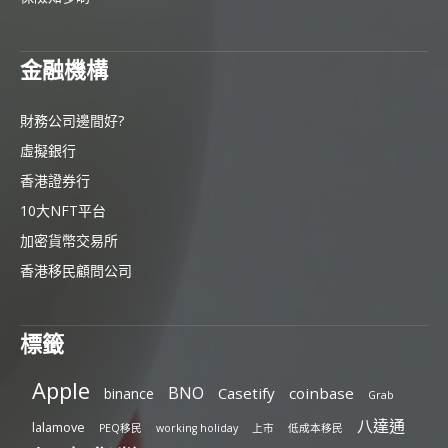
金融機構
財務公司邊間好?
虛擬銀行
香港證券行
10大NFT平台
加密貨幣交易所
香港移民顧問公司
標籤
Apple
BNO
Casetify
coinbase
binance
Grab
八達通
lalamove
PEQ移民
working holiday
上市
低成本移民