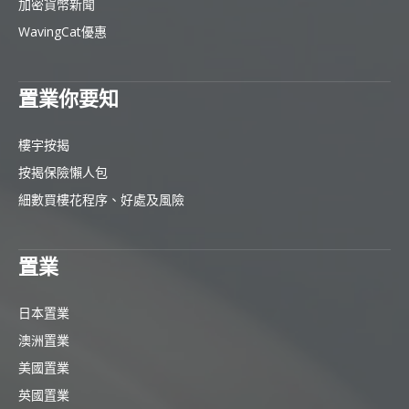
加密貨幣新聞
WavingCat優惠
置業你要知
樓宇按揭
按揭保險懶人包
細數買樓花程序、好處及風險
置業
日本置業
澳洲置業
美國置業
英國置業