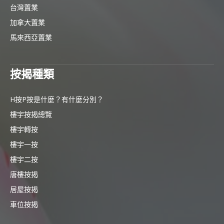
台灣置業
加拿大置業
馬來西亞置業
按揭種類
H按P按是什麼？有什麼分別？
樓宇按揭總覽
樓宇轉按
樓宇一按
樓宇二按
唐樓按揭
居屋按揭
車位按揭