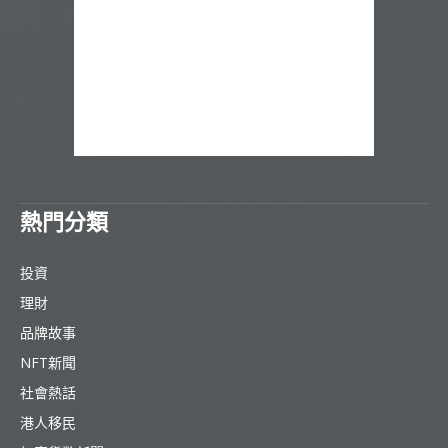
熱門分類
投資
理財
品牌故事
NFT新聞
社會熱話
港人移民