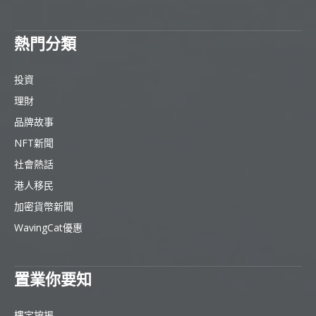
熱門分類
投資
理財
品牌故事
NFT新聞
社會熱話
港人移民
加密貨幣新聞
WavingCat優惠
置業你要知
樓宇按揭