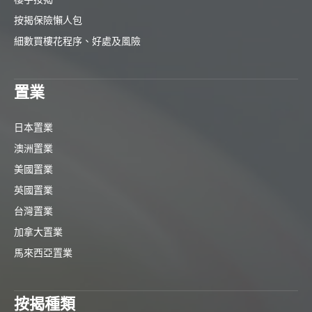
按揭保險懶人包
細數買樓花程序、好處及風險
置業
日本置業
澳洲置業
美國置業
英國置業
台灣置業
加拿大置業
馬來西亞置業
按揭種類