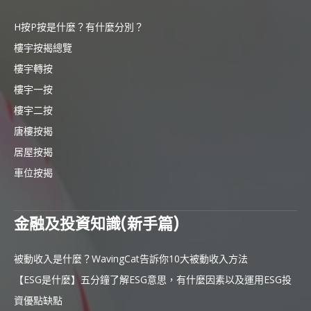
H按P按是什麼？有什麼分別？
樓宇按揭總覽
樓宇轉按
樓宇一按
樓宇二按
唐樓按揭
居屋按揭
車位按揭
金融及投資知識(新手篇)
被動收入是什麼？WavingCat告訴你10大被動收入方法
【ESG是什麼】五分鐘了解ESG意思，有什麼因素以及運用ESG投
資優點缺點