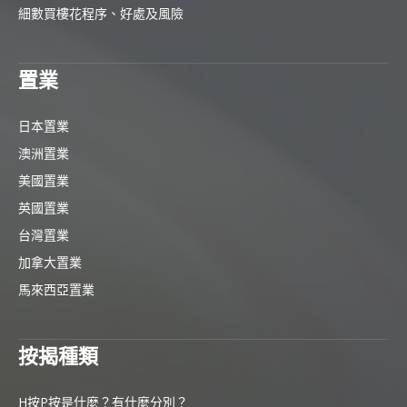
細數買樓花程序、好處及風險
置業
日本置業
澳洲置業
美國置業
英國置業
台灣置業
加拿大置業
馬來西亞置業
按揭種類
H按P按是什麼？有什麼分別？