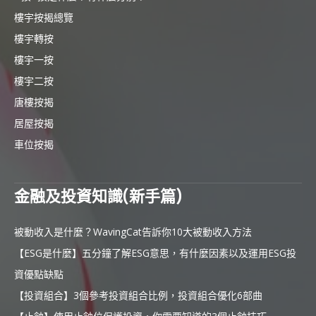
樓宇按揭總覽
樓宇轉按
樓宇一按
樓宇二按
唐樓按揭
居屋按揭
車位按揭
金融及投資知識(新手篇)
被動收入是什麼？WavingCat告訴你10大被動收入方法
【ESG是什麼】五分鐘了解ESG意思，有什麼因素以及運用ESG投
資優點缺點
【投資組合】3個參考投資組合比例，投資組合優化6部曲