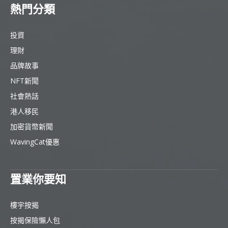
熱門分類
投資
理財
品牌故事
NFT新聞
社會熱話
港人移民
加密貨幣新聞
WavingCat優惠
置業你要知
樓宇按揭
按揭保險懶人包