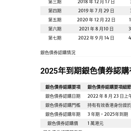
第三期
2018 年 12 月 17 日
第四期
2019 年 7 月 29 日
第五期
2020 年 12 月 22 日
第六期
2021 年 8 月10 日
第七期
2022 年 9 月 14 日
銀色債券認購情況
2025年到期銀色債券認
銀色債券認購要項
銀色債券認購要項細
銀色債券認購日期
2022 年 8 月 23 日上
銀色債券認購門檻
持有有效香港身份證於 
銀色債券認購年期
3 年期，2025年到期
銀色債券認購價
1 萬港元