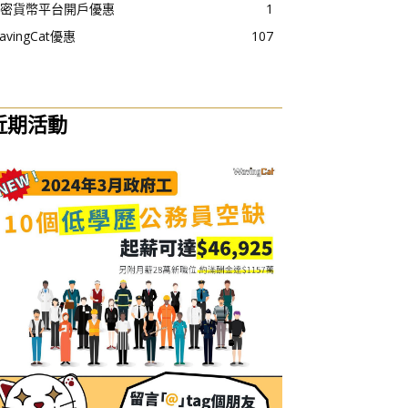
密貨幣平台開戶優惠
1
avingCat優惠
107
近期活動