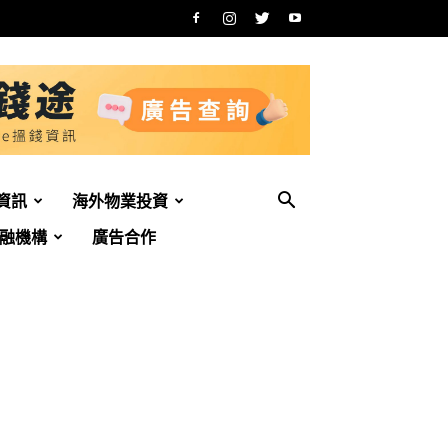
資訊
海外物業投資
融機構
廣告合作