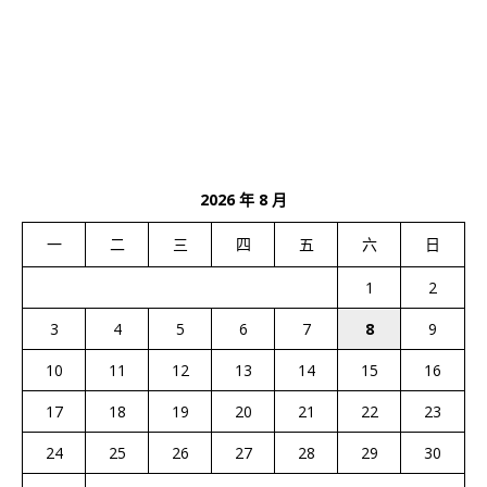
2026 年 8 月
一
二
三
四
五
六
日
1
2
3
4
5
6
7
8
9
10
11
12
13
14
15
16
17
18
19
20
21
22
23
24
25
26
27
28
29
30