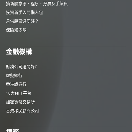
抽新股意思、程序、孖展及手續費
投資新手入門懶人包
月供股票好唔好？
保險知多啲
金融機構
財務公司邊間好?
虛擬銀行
香港證券行
10大NFT平台
加密貨幣交易所
香港移民顧問公司