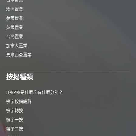
澳洲置業
美國置業
英國置業
台灣置業
加拿大置業
馬來西亞置業
按揭種類
H按P按是什麼？有什麼分別？
樓宇按揭總覽
樓宇轉按
樓宇一按
樓宇二按