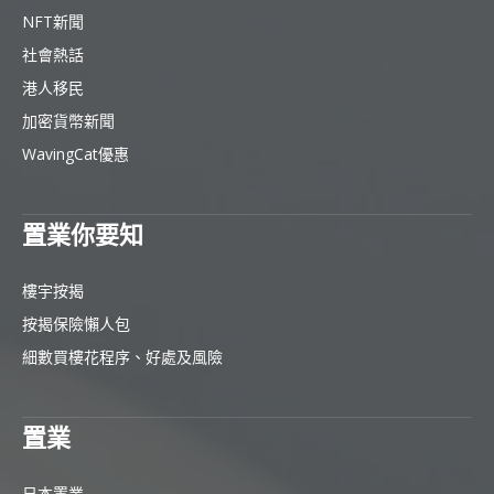
NFT新聞
社會熱話
港人移民
加密貨幣新聞
WavingCat優惠
置業你要知
樓宇按揭
按揭保險懶人包
細數買樓花程序、好處及風險
置業
日本置業