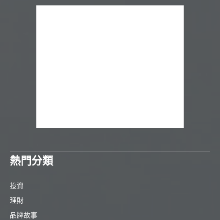
熱門分類
投資
理財
品牌故事