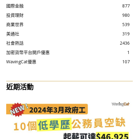
國際金融
877
投資理財
980
商業世界
539
美通社
319
社會熱話
2436
加密貨幣平台開戶優惠
1
WavingCat優惠
107
近期活動