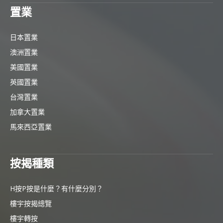
置業
日本置業
澳洲置業
美國置業
英國置業
台灣置業
加拿大置業
馬來西亞置業
按揭種類
H按P按是什麼？有什麼分別？
樓宇按揭總覽
樓宇轉按