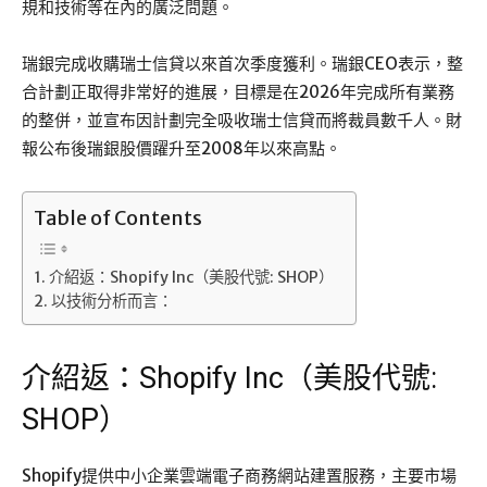
規和技術等在內的廣泛問題。
瑞銀完成收購瑞士信貸以來首次季度獲利。瑞銀CEO表示，整
合計劃正取得非常好的進展，目標是在2026年完成所有業務
的整併，並宣布因計劃完全吸收瑞士信貸而將裁員數千人。財
報公布後瑞銀股價躍升至2008年以來高點。
Table of Contents
介紹返：Shopify Inc（美股代號: SHOP）
以技術分析而言：
介紹返：Shopify Inc（美股代號:
SHOP）
Shopify提供中小企業雲端電子商務網站建置服務，主要市場