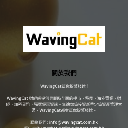
關於我們
WavingCat幫你捉緊錢途 !
WavingCat 財經網提供最即時全面的樓市、移民、海外置業、財
經、加密貨幣、獨家優惠資訊。無論你係投資新手定係資產管理大
師，WavingCat都會幫你捉緊錢途。
聯絡我們 :
info@wavingcat.com.hk