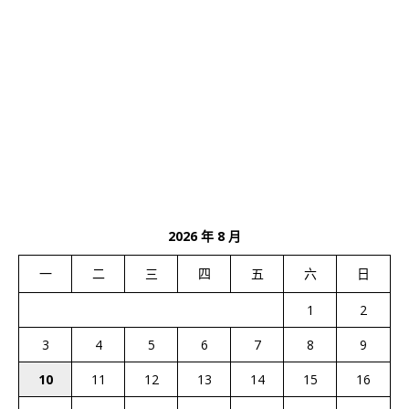
2026 年 8 月
一
二
三
四
五
六
日
1
2
3
4
5
6
7
8
9
10
11
12
13
14
15
16