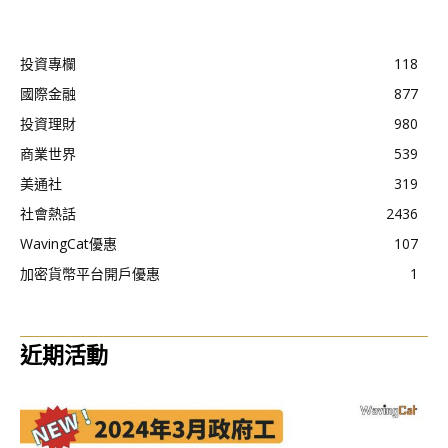
投資專欄
118
國際金融
877
投資理財
980
商業世界
539
美通社
319
社會熱話
2436
WavingCat優惠
107
加密貨幣平台開戶優惠
1
近期活動