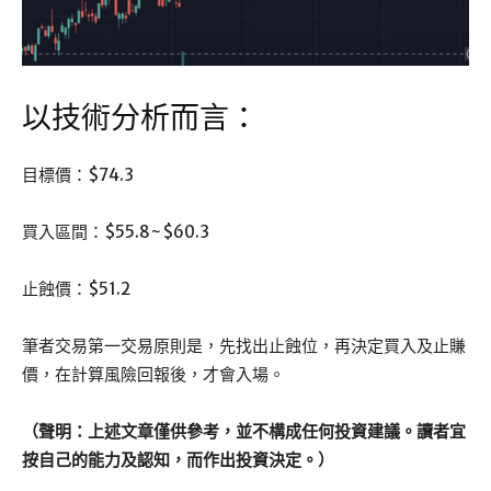
以技術分析而言：
目標價：$74.3
買入區間：$55.8~$60.3
止蝕價：$51.2
筆者交易第一交易原則是，先找出止蝕位，再決定買入及止賺
價，在計算風險回報後，才會入場。
（聲明：上述文章僅供參考，並不構成任何投資建議。讀者宜
按自己的能力及認知，而作出投資決定。）