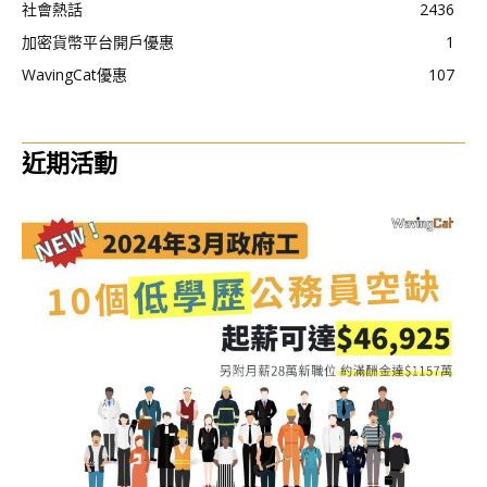
社會熱話
2436
加密貨幣平台開戶優惠
1
WavingCat優惠
107
近期活動