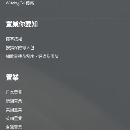
WavingCat優惠
置業你要知
樓宇按揭
按揭保險懶人包
細數買樓花程序、好處及風險
置業
日本置業
澳洲置業
美國置業
英國置業
台灣置業