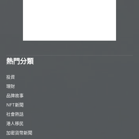
熱門分類
投資
理財
品牌故事
NFT新聞
社會熱話
港人移民
加密貨幣新聞