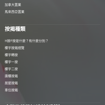
加拿大置業
馬來西亞置業
按揭種類
H按P按是什麼？有什麼分別？
樓宇按揭總覽
樓宇轉按
樓宇一按
樓宇二按
唐樓按揭
居屋按揭
車位按揭