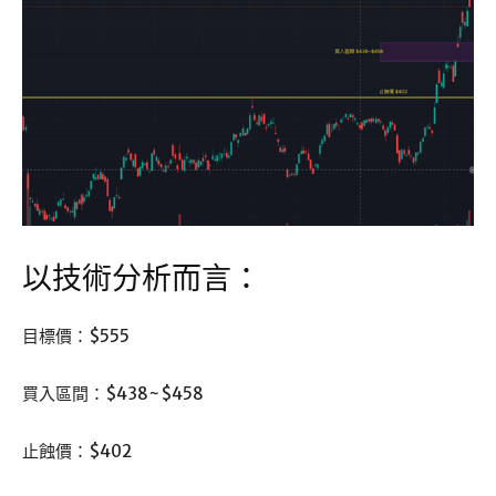
以技術分析而言：
目標價：$555
買入區間：$438~$458
止蝕價：$402