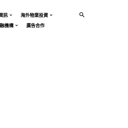
資訊
海外物業投資
融機構
廣告合作