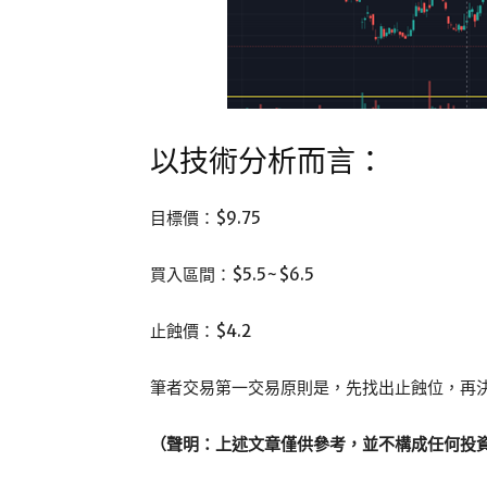
以技術分析而言：
目標價：$9.75
買入區間：$5.5~$6.5
止蝕價：$4.2
筆者交易第一交易原則是，先找出止蝕位，再
（聲明：上述文章僅供參考，並不構成任何投