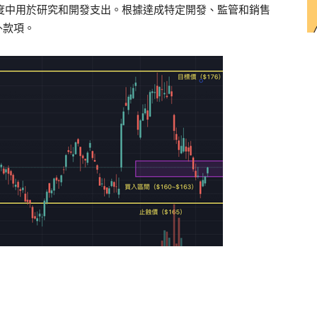
季度中用於研究和開發支出。根據達成特定開發、監管和銷售
外款項。