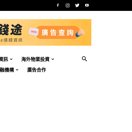
資訊
海外物業投資
融機構
廣告合作