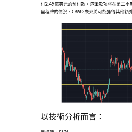
付2.45億美元的預付款，這筆款項將在第二
里程碑的情況，CBMG未來將可能獲得其他額
以技術分析而言：