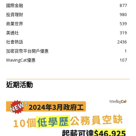
國際金融
877
投資理財
980
商業世界
539
美通社
319
社會熱話
2436
加密貨幣平台開戶優惠
1
WavingCat優惠
107
近期活動