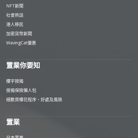
NFT新聞
社會熱話
港人移民
加密貨幣新聞
WavingCat優惠
置業你要知
樓宇按揭
按揭保險懶人包
細數買樓花程序、好處及風險
置業
日本置業