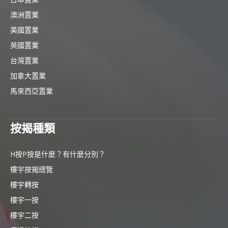
澳洲置業
美國置業
英國置業
台灣置業
加拿大置業
馬來西亞置業
按揭種類
H按P按是什麼？有什麼分別？
樓宇按揭總覽
樓宇轉按
樓宇一按
樓宇二按