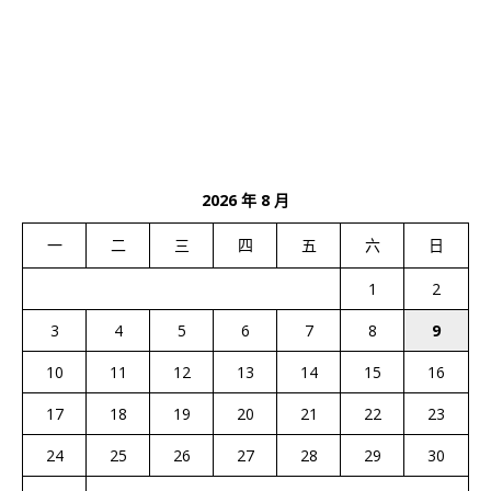
2026 年 8 月
一
二
三
四
五
六
日
1
2
3
4
5
6
7
8
9
10
11
12
13
14
15
16
17
18
19
20
21
22
23
24
25
26
27
28
29
30