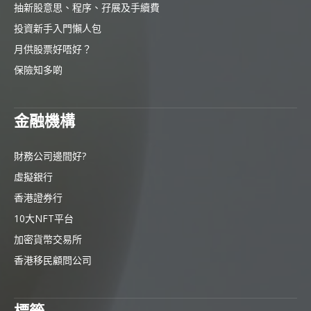
抽新股意思、程序、孖展及手續費
投資新手入門懶人包
月供股票好唔好？
保險知多啲
金融機構
財務公司邊間好?
虛擬銀行
香港證券行
10大NFT平台
加密貨幣交易所
香港移民顧問公司