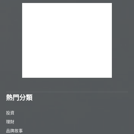
熱門分類
投資
理財
品牌故事