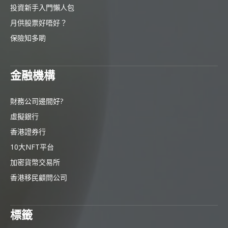
投資新手入門懶人包
月供股票好唔好？
保險知多啲
金融機構
財務公司邊間好?
虛擬銀行
香港證券行
10大NFT平台
加密貨幣交易所
香港移民顧問公司
標籤