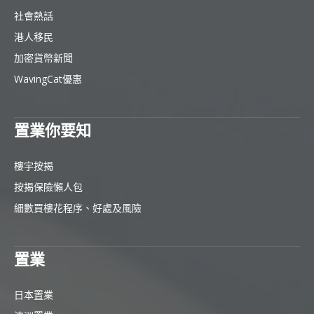
社會熱話
港人移民
加密貨幣新聞
WavingCat優惠
置業你要知
樓宇按揭
按揭保險懶人包
細數買樓花程序、好處及風險
置業
日本置業