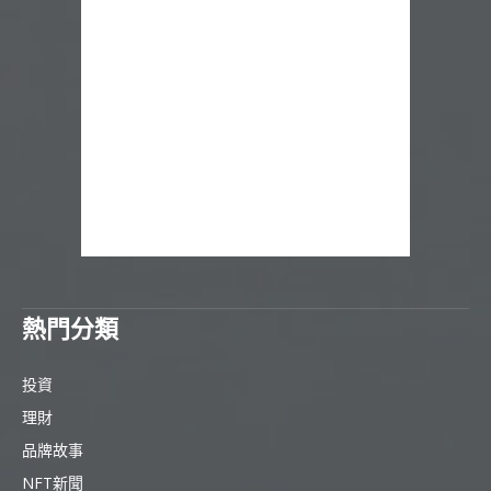
熱門分類
投資
理財
品牌故事
NFT新聞