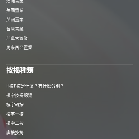
澳洲置業
美國置業
英國置業
台灣置業
加拿大置業
馬來西亞置業
按揭種類
H按P按是什麼？有什麼分別？
樓宇按揭總覽
樓宇轉按
樓宇一按
樓宇二按
唐樓按揭