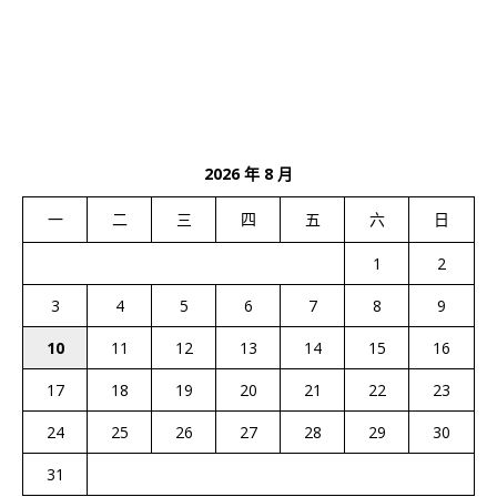
2026 年 8 月
一
二
三
四
五
六
日
1
2
3
4
5
6
7
8
9
10
11
12
13
14
15
16
17
18
19
20
21
22
23
24
25
26
27
28
29
30
31