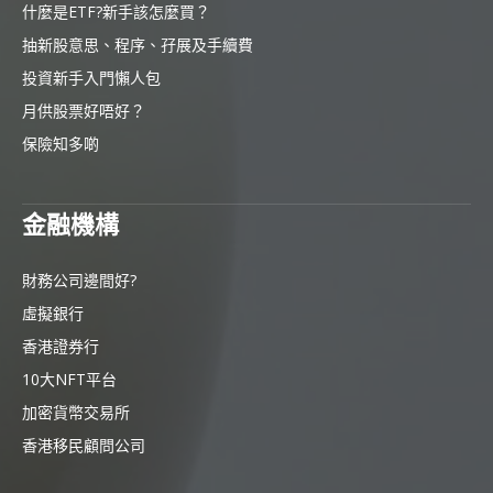
什麼是ETF?新手該怎麼買？
抽新股意思、程序、孖展及手續費
投資新手入門懶人包
月供股票好唔好？
保險知多啲
金融機構
財務公司邊間好?
虛擬銀行
香港證券行
10大NFT平台
加密貨幣交易所
香港移民顧問公司