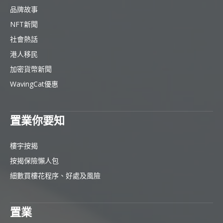
品牌故事
NFT新聞
社會熱話
港人移民
加密貨幣新聞
WavingCat優惠
置業你要知
樓宇按揭
按揭保險懶人包
細數買樓花程序、好處及風險
置業