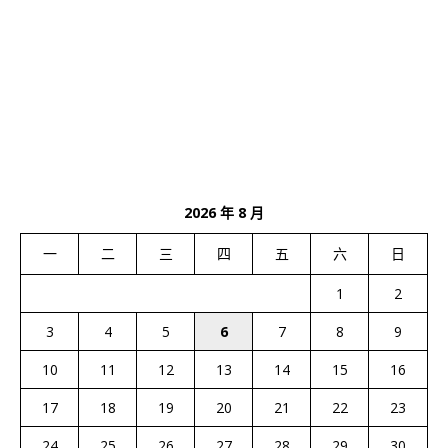
2026 年 8 月
一
二
三
四
五
六
日
1
2
3
4
5
6
7
8
9
10
11
12
13
14
15
16
17
18
19
20
21
22
23
24
25
26
27
28
29
30