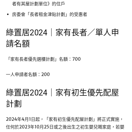
者有其屋計劃單位》的住戶
房委會「長者租金津貼計劃」的受惠者
綠置居2024｜家有長者／單人申
請名額
「家有長者優先選樓計劃」名額：700
一人申請者名額：200
綠置居2024｜家有初生優先配屋
計劃
2024年4月1日起，「家有初生優先配屋計劃」將正式實施，
任何於2023年10月25日或之後出生之初生嬰兒嘅家庭，若嬰