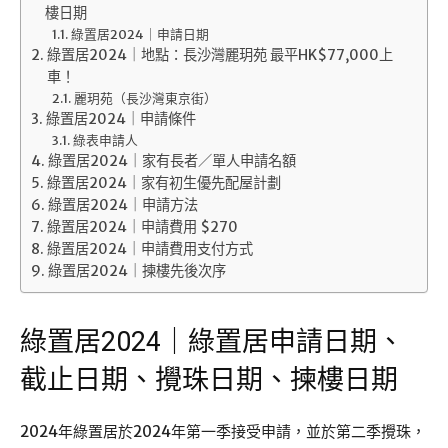
樓日期
綠置居2024｜申請日期
綠置居2024｜地點：長沙灣麗玥苑 最平HK$77,000上
車！
麗玥苑（長沙灣東京街）
綠置居2024｜申請條件
綠表申請人
綠置居2024｜家有長者／單人申請名額
綠置居2024｜家有初生優先配屋計劃
綠置居2024｜申請方法
綠置居2024｜申請費用 $270
綠置居2024｜申請費用支付方式
綠置居2024｜揀樓先後次序
綠置居2024｜綠置居申請日期、
截止日期、攪珠日期、揀樓日期
2024年綠置居於2024年第一季接受申請，並於第二季攪珠，