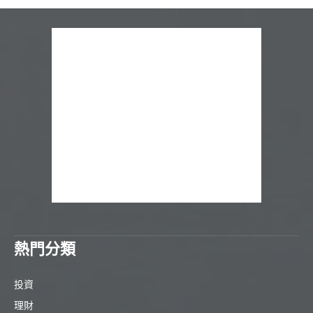
熱門分類
投資
理財