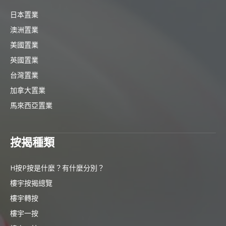
日本置業
澳洲置業
美國置業
英國置業
台灣置業
加拿大置業
馬來西亞置業
按揭種類
H按P按是什麼？有什麼分別？
樓宇按揭總覽
樓宇轉按
樓宇一按