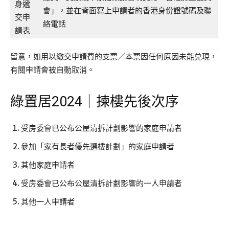
身遞
會」，並在背面寫上申請者的香港身份證號碼及聯
交申
絡電話
請表
留意，如用以繳交申請費的支票／本票因任何原因未能兑現，
有關申請會被自動取消。
綠置居2024｜揀樓先後次序
受房委會已公布公屋清拆計劃影響的家庭申請者
參加「家有長者優先選樓計劃」的家庭申請者
其他家庭申請者
受房委會已公布公屋清拆計劃影響的一人申請者
其他一人申請者