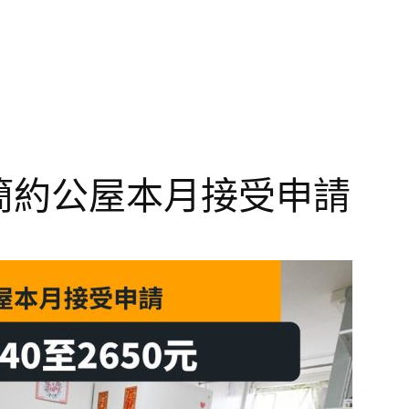
 簡約公屋本月接受申請