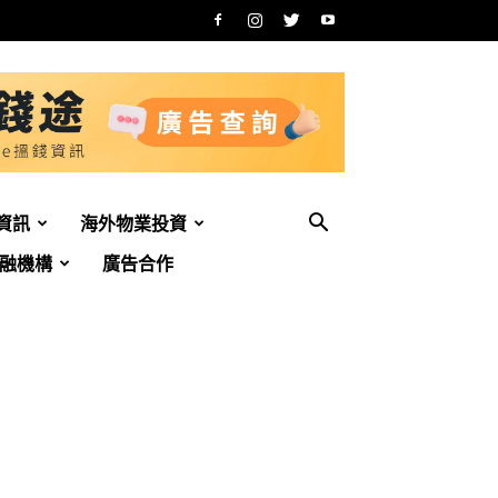
資訊
海外物業投資
融機構
廣告合作