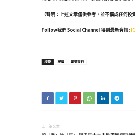
（聲明：上述文章僅供參考，並不構成任何投
Follow我們 Social Channel 得到最新資訊
:
I
標籤
樓價
戴德梁行
上一篇文章