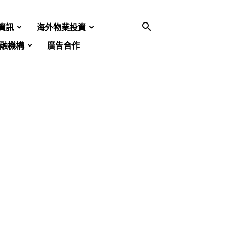
資訊
海外物業投資
融機構
廣告合作