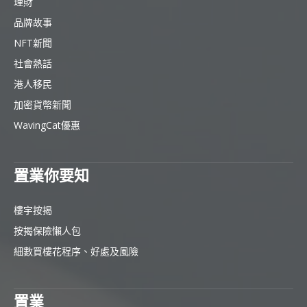
理財
品牌故事
NFT新聞
社會熱話
港人移民
加密貨幣新聞
WavingCat優惠
置業你要知
樓宇按揭
按揭保險懶人包
細數買樓花程序、好處及風險
置業