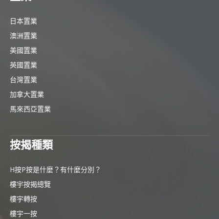
日本置業
澳洲置業
美國置業
英國置業
台灣置業
加拿大置業
馬來西亞置業
按揭種類
H按P按是什麼？有什麼分別？
樓宇按揭總覽
樓宇轉按
樓宇一按