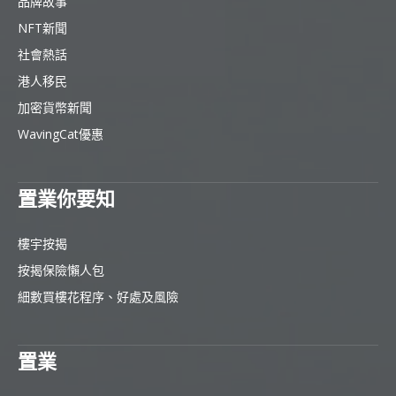
品牌故事
NFT新聞
社會熱話
港人移民
加密貨幣新聞
WavingCat優惠
置業你要知
樓宇按揭
按揭保險懶人包
細數買樓花程序、好處及風險
置業