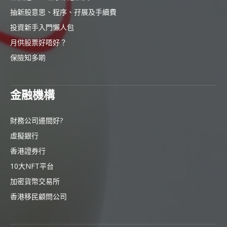
抽新股意思、程序、孖展及手續費
投資新手入門懶人包
月供股票好唔好？
保險知多啲
金融機構
財務公司邊間好?
虛擬銀行
香港證券行
10大NFT平台
加密貨幣交易所
香港移民顧問公司