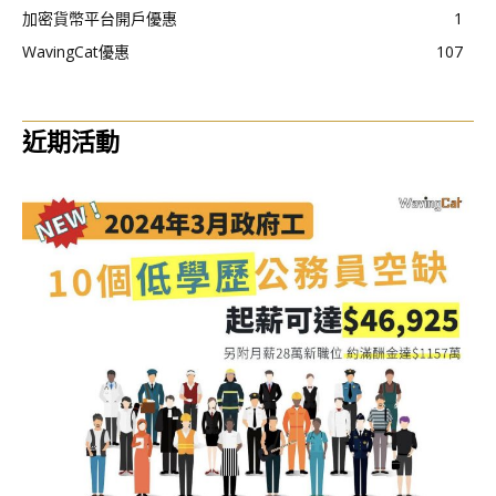
加密貨幣平台開戶優惠
1
WavingCat優惠
107
近期活動