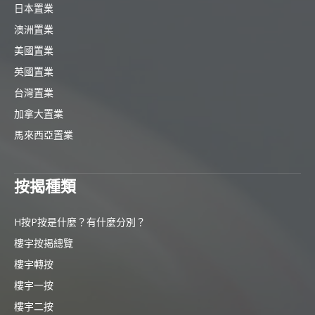
日本置業
澳洲置業
美國置業
英國置業
台灣置業
加拿大置業
馬來西亞置業
按揭種類
H按P按是什麼？有什麼分別？
樓宇按揭總覽
樓宇轉按
樓宇一按
樓宇二按