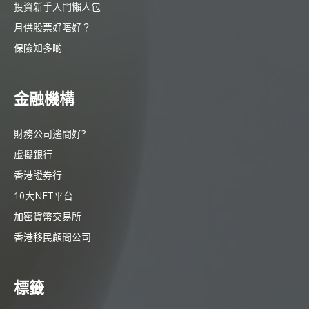
投資新手入門懶人包
月供股票好唔好？
保險知多啲
金融機構
財務公司邊間好?
虛擬銀行
香港證券行
10大NFT平台
加密貨幣交易所
香港移民顧問公司
標籤