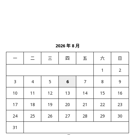
2026 年 8 月
一
二
三
四
五
六
日
1
2
3
4
5
6
7
8
9
10
11
12
13
14
15
16
17
18
19
20
21
22
23
24
25
26
27
28
29
30
31