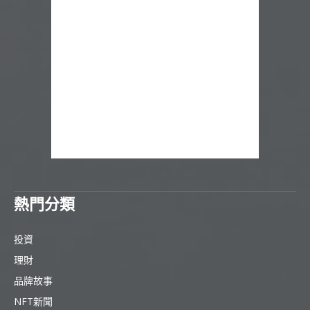
熱門分類
投資
理財
品牌故事
NFT新聞