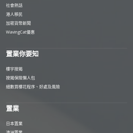
社會熱話
港人移民
加密貨幣新聞
WavingCat優惠
置業你要知
樓宇按揭
按揭保險懶人包
細數買樓花程序、好處及風險
置業
日本置業
澳洲置業