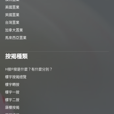
美國置業
英國置業
台灣置業
加拿大置業
馬來西亞置業
按揭種類
H按P按是什麼？有什麼分別？
樓宇按揭總覽
樓宇轉按
樓宇一按
樓宇二按
唐樓按揭