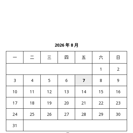
2026 年 8 月
一
二
三
四
五
六
日
1
2
3
4
5
6
7
8
9
10
11
12
13
14
15
16
17
18
19
20
21
22
23
24
25
26
27
28
29
30
31