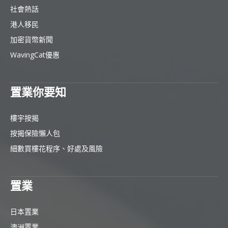
社會熱話
港人移民
加密貨幣新聞
WavingCat優惠
置業你要知
樓宇按揭
按揭保險懶人包
細數買樓花程序、好處及風險
置業
日本置業
澳洲置業