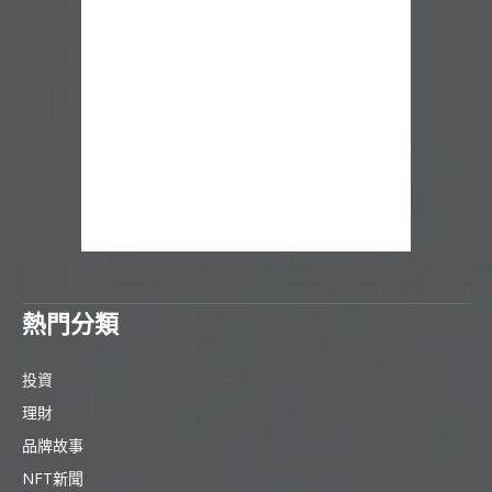
熱門分類
投資
理財
品牌故事
NFT新聞