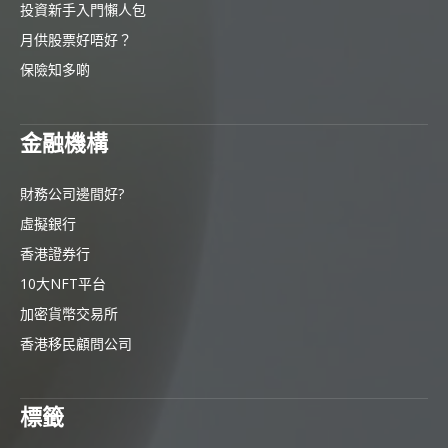
投資新手入門懶人包
月供股票好唔好？
保險知多啲
金融機構
財務公司邊間好?
虛擬銀行
香港證券行
10大NFT平台
加密貨幣交易所
香港移民顧問公司
標籤