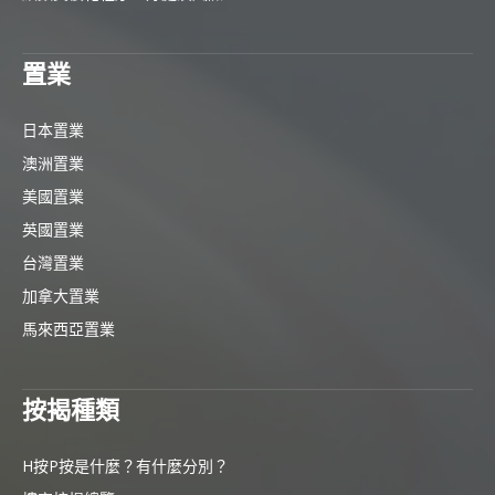
置業
日本置業
澳洲置業
美國置業
英國置業
台灣置業
加拿大置業
馬來西亞置業
按揭種類
H按P按是什麼？有什麼分別？