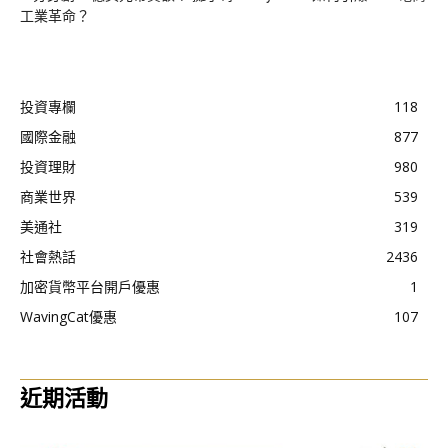
工業革命？
投資專欄
118
國際金融
877
投資理財
980
商業世界
539
美通社
319
社會熱話
2436
加密貨幣平台開戶優惠
1
WavingCat優惠
107
近期活動