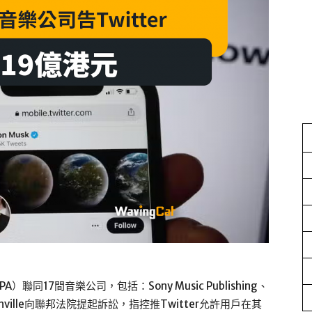
ion（NMPA）聯同17間音樂公司，包括：Sony Music Publishing、
ashville向聯邦法院提起訴訟，指控推Twitter允許用戶在其