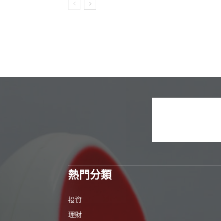
熱門分類
投資
理財