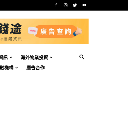
資訊
海外物業投資
融機構
廣告合作