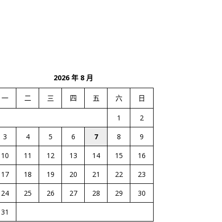
2026 年 8 月
一
二
三
四
五
六
日
1
2
3
4
5
6
7
8
9
10
11
12
13
14
15
16
17
18
19
20
21
22
23
24
25
26
27
28
29
30
31