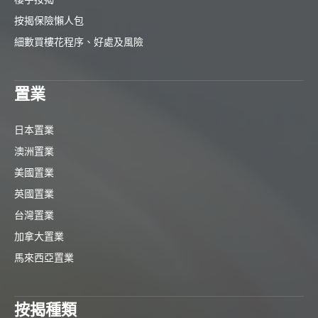
按揭保險懶人包
細數買樓花程序、好處及風險
置業
日本置業
澳洲置業
美國置業
英國置業
台灣置業
加拿大置業
馬來西亞置業
按揭種類