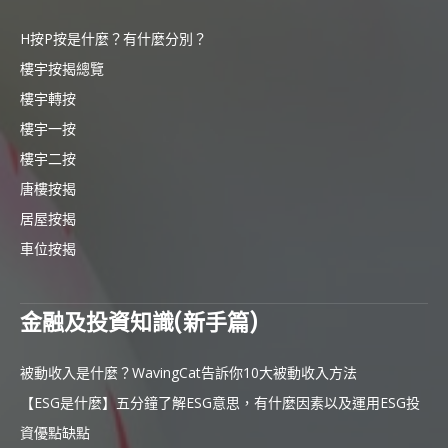
H按P按是什麼？有什麼分別？
樓宇按揭總覽
樓宇轉按
樓宇一按
樓宇二按
唐樓按揭
居屋按揭
車位按揭
金融及投資知識(新手篇)
被動收入是什麼？WavingCat告訴你10大被動收入方法
【ESG是什麼】五分鐘了解ESG意思，有什麼因素以及運用ESG投
資優點缺點