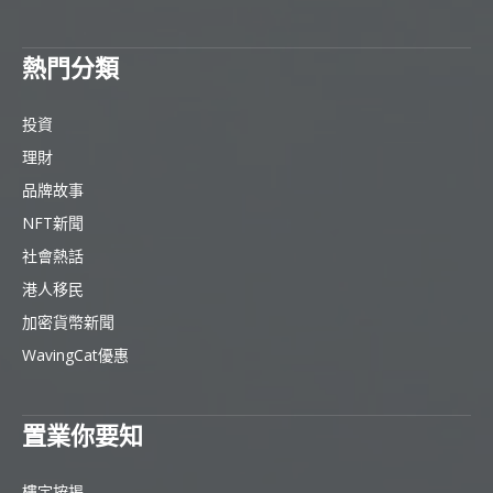
熱門分類
投資
理財
品牌故事
NFT新聞
社會熱話
港人移民
加密貨幣新聞
WavingCat優惠
置業你要知
樓宇按揭