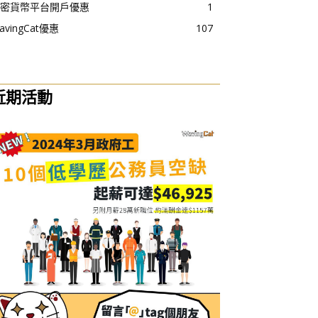
密貨幣平台開戶優惠
1
avingCat優惠
107
近期活動