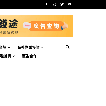
資訊
海外物業投資
融機構
廣告合作