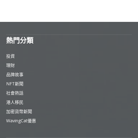
熱門分類
投資
理財
品牌故事
NFT新聞
社會熱話
港人移民
加密貨幣新聞
WavingCat優惠