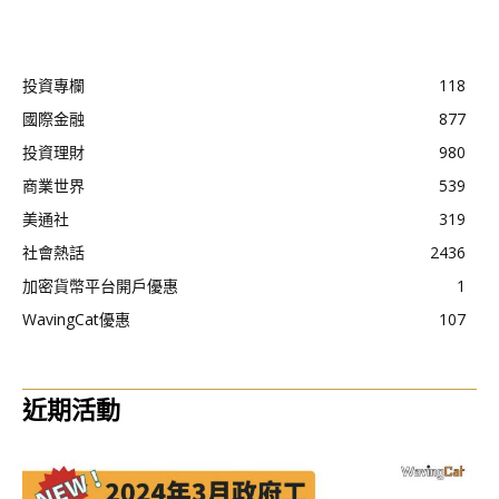
投資專欄
118
國際金融
877
投資理財
980
商業世界
539
美通社
319
社會熱話
2436
加密貨幣平台開戶優惠
1
WavingCat優惠
107
近期活動