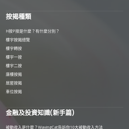
按揭種類
H按P按是什麼？有什麼分別？
樓宇按揭總覽
樓宇轉按
樓宇一按
樓宇二按
唐樓按揭
居屋按揭
車位按揭
金融及投資知識(新手篇)
被動收入是什麼？WavingCat告訴你10大被動收入方法