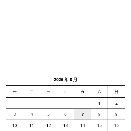
2026 年 8 月
一
二
三
四
五
六
日
1
2
3
4
5
6
7
8
9
10
11
12
13
14
15
16