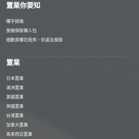
置業你要知
樓宇按揭
按揭保險懶人包
細數買樓花程序、好處及風險
置業
日本置業
澳洲置業
美國置業
英國置業
台灣置業
加拿大置業
馬來西亞置業