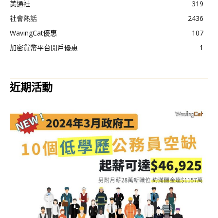
美通社
319
社會熱話
2436
WavingCat優惠
107
加密貨幣平台開戶優惠
1
近期活動