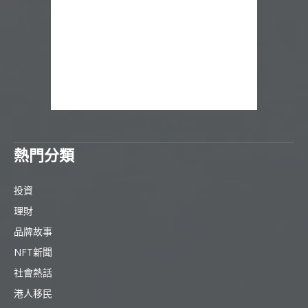
熱門分類
投資
理財
品牌故事
NFT新聞
社會熱話
港人移民