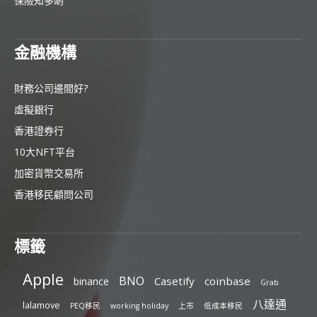
保險知多啲
金融機構
財務公司邊間好?
虛擬銀行
香港證券行
10大NFT平台
加密貨幣交易所
香港移民顧問公司
標籤
Apple
BNO
Casetify
coinbase
binance
Grab
八達通
lalamove
PEQ移民
working holiday
上市
低成本移民