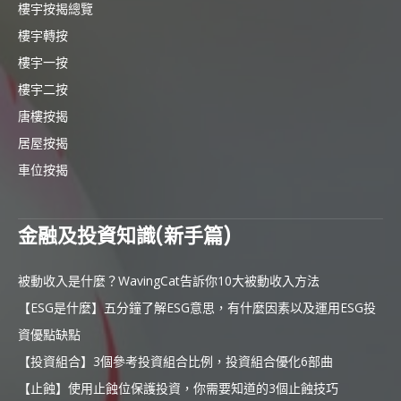
樓宇按揭總覽
樓宇轉按
樓宇一按
樓宇二按
唐樓按揭
居屋按揭
車位按揭
金融及投資知識(新手篇)
被動收入是什麼？WavingCat告訴你10大被動收入方法
【ESG是什麼】五分鐘了解ESG意思，有什麼因素以及運用ESG投
資優點缺點
【投資組合】3個參考投資組合比例，投資組合優化6部曲
【止蝕】使用止蝕位保護投資，你需要知道的3個止蝕技巧