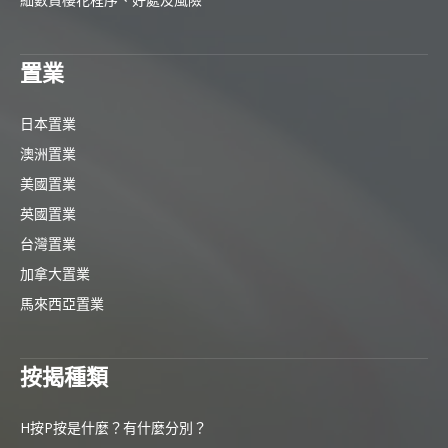
置業
日本置業
澳洲置業
美國置業
英國置業
台灣置業
加拿大置業
馬來西亞置業
按揭種類
H按P按是什麼？有什麼分別？