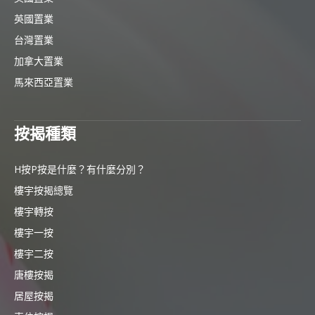
英國置業
台灣置業
加拿大置業
馬來西亞置業
按揭種類
H按P按是什麼？有什麼分別？
樓宇按揭總覽
樓宇轉按
樓宇一按
樓宇二按
唐樓按揭
居屋按揭