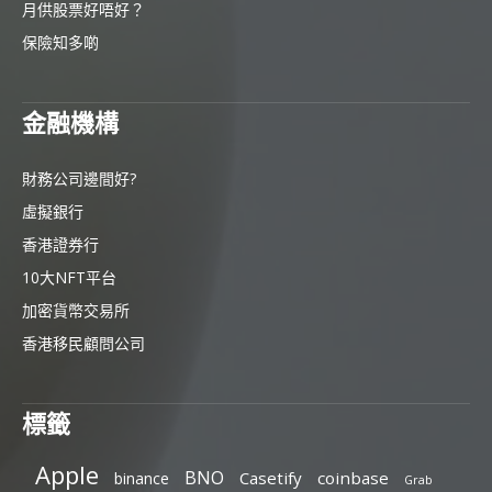
月供股票好唔好？
保險知多啲
金融機構
財務公司邊間好?
虛擬銀行
香港證券行
10大NFT平台
加密貨幣交易所
香港移民顧問公司
標籤
Apple
BNO
Casetify
coinbase
binance
Grab