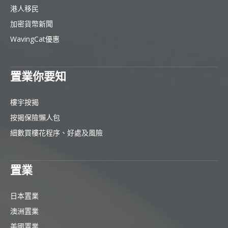
港人移民
加密貨幣新聞
WavingCat優惠
置業你要知
樓宇按揭
按揭保險懶人包
細數買樓花程序、好處及風險
置業
日本置業
澳洲置業
美國置業