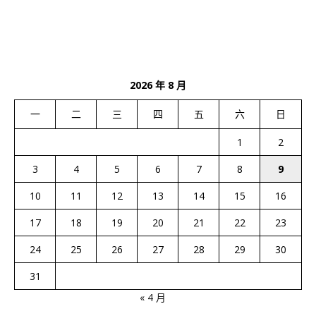
2026 年 8 月
一
二
三
四
五
六
日
1
2
3
4
5
6
7
8
9
10
11
12
13
14
15
16
17
18
19
20
21
22
23
24
25
26
27
28
29
30
31
« 4 月