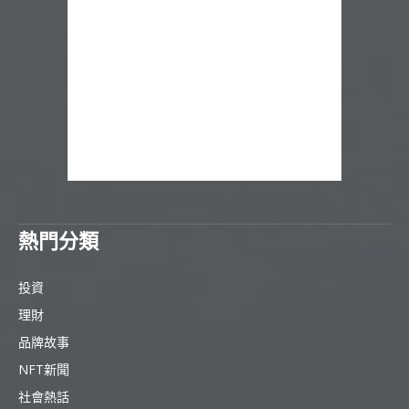
熱門分類
投資
理財
品牌故事
NFT新聞
社會熱話