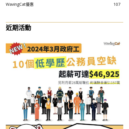
WavingCat優惠
107
近期活動