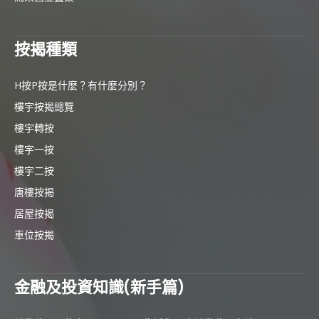
按揭種類
H按P按是什麼？有什麼分別？
樓宇按揭總覽
樓宇轉按
樓宇一按
樓宇二按
唐樓按揭
居屋按揭
車位按揭
金融及投資知識(新手篇)