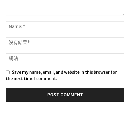
Save my name, email, and website in this browser for
the next time I comment.