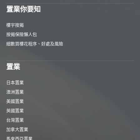
置業你要知
樓宇按揭
按揭保險懶人包
細數買樓花程序、好處及風險
置業
日本置業
澳洲置業
美國置業
英國置業
台灣置業
加拿大置業
馬來西亞置業