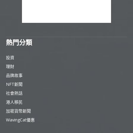
熱門分類
投資
理財
品牌故事
NFT新聞
社會熱話
港人移民
加密貨幣新聞
WavingCat優惠