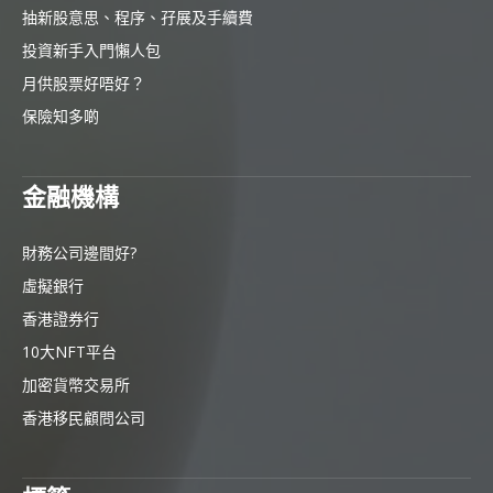
抽新股意思、程序、孖展及手續費
投資新手入門懶人包
月供股票好唔好？
保險知多啲
金融機構
財務公司邊間好?
虛擬銀行
香港證券行
10大NFT平台
加密貨幣交易所
香港移民顧問公司