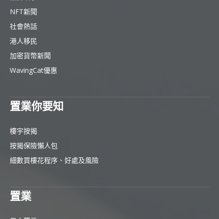
NFT新聞
社會熱話
港人移民
加密貨幣新聞
WavingCat優惠
置業你要知
樓宇按揭
按揭保險懶人包
細數買樓花程序、好處及風險
置業