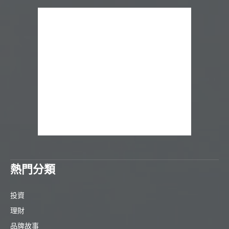
熱門分類
投資
理財
品牌故事