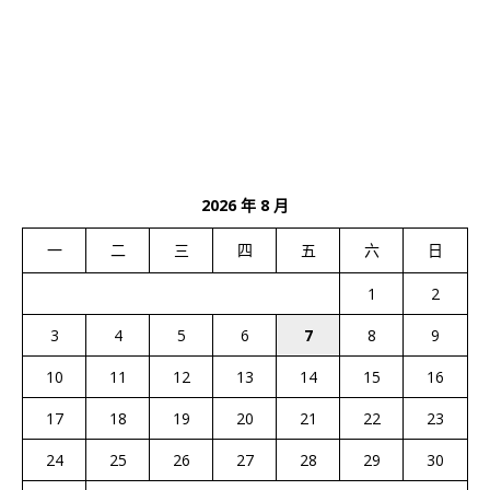
2026 年 8 月
一
二
三
四
五
六
日
1
2
3
4
5
6
7
8
9
10
11
12
13
14
15
16
17
18
19
20
21
22
23
24
25
26
27
28
29
30