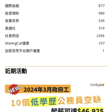
國際金融
877
投資理財
980
商業世界
539
美通社
319
社會熱話
2436
WavingCat優惠
107
加密貨幣平台開戶優惠
1
近期活動