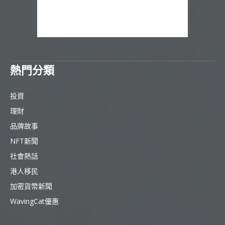
熱門分類
投資
理財
品牌故事
NFT新聞
社會熱話
港人移民
加密貨幣新聞
WavingCat優惠