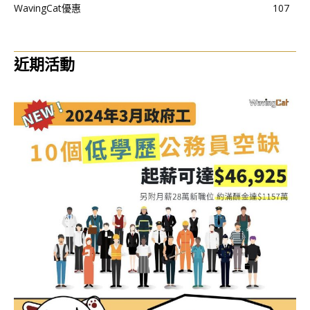
WavingCat優惠
107
近期活動