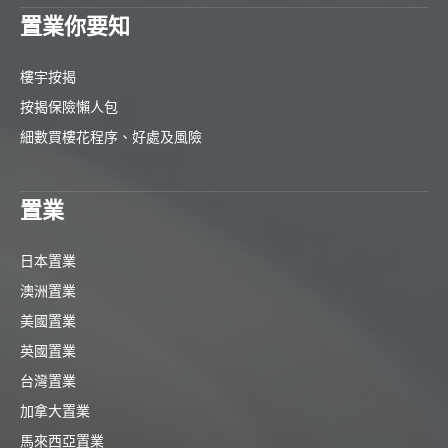
置業你要知
樓宇按揭
按揭保險懶人包
細數買樓花程序、好處及風險
置業
日本置業
澳洲置業
美國置業
英國置業
台灣置業
加拿大置業
馬來西亞置業