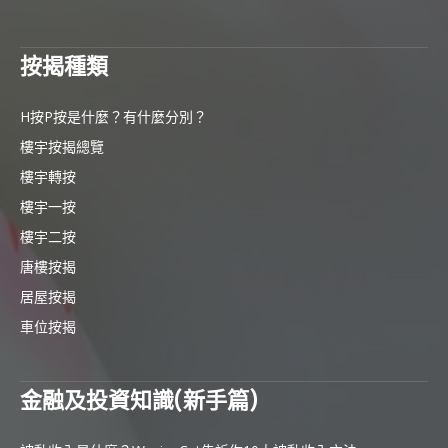
按揭種類
H按P按是什麼？有什麼分別？
樓宇按揭總覽
樓宇轉按
樓宇一按
樓宇二按
唐樓按揭
居屋按揭
車位按揭
金融及投資知識(新手篇)