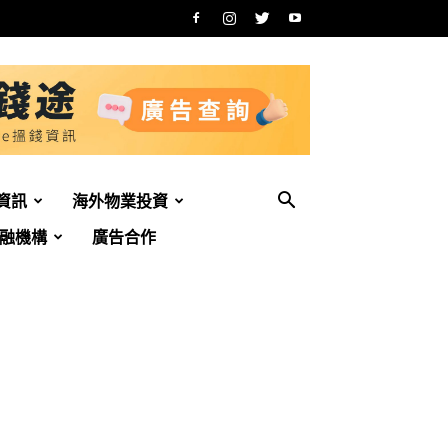
資訊
海外物業投資
融機構
廣告合作