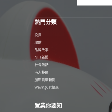
熱門分類
投資
理財
品牌故事
NFT新聞
社會熱話
港人移民
加密貨幣新聞
WavingCat優惠
置業你要知