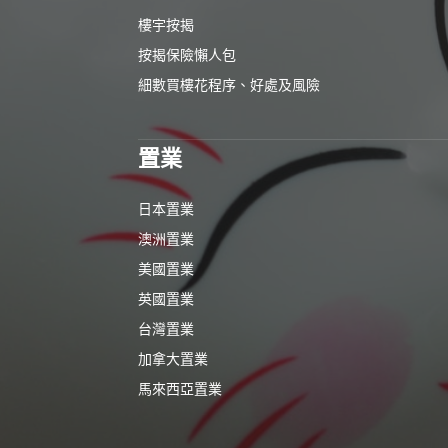
樓宇按揭
按揭保險懶人包
細數買樓花程序、好處及風險
置業
日本置業
澳洲置業
美國置業
英國置業
台灣置業
加拿大置業
馬來西亞置業