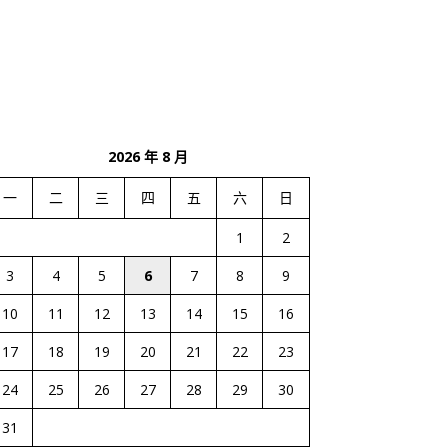
2026 年 8 月
一
二
三
四
五
六
日
1
2
3
4
5
6
7
8
9
10
11
12
13
14
15
16
17
18
19
20
21
22
23
24
25
26
27
28
29
30
31