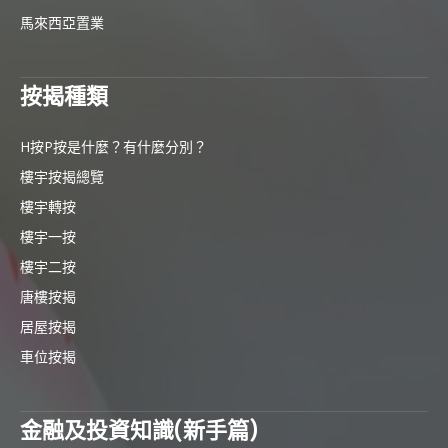
馬來西亞置業
按揭種類
H按P按是什麼？有什麼分別？
樓宇按揭總覽
樓宇轉按
樓宇一按
樓宇二按
唐樓按揭
居屋按揭
車位按揭
金融及投資知識(新手篇)