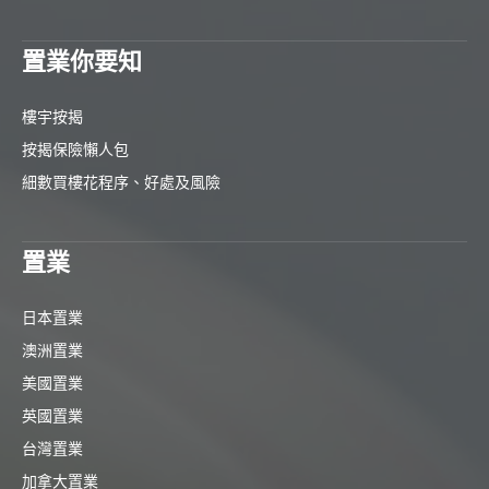
置業你要知
樓宇按揭
按揭保險懶人包
細數買樓花程序、好處及風險
置業
日本置業
澳洲置業
美國置業
英國置業
台灣置業
加拿大置業