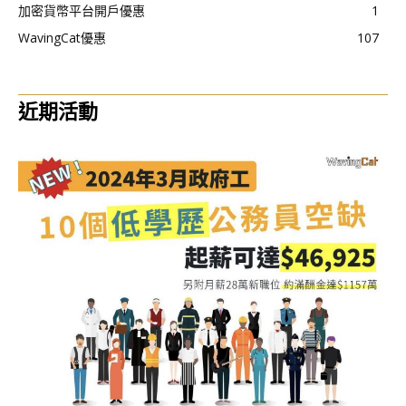
加密貨幣平台開戶優惠
1
WavingCat優惠
107
近期活動