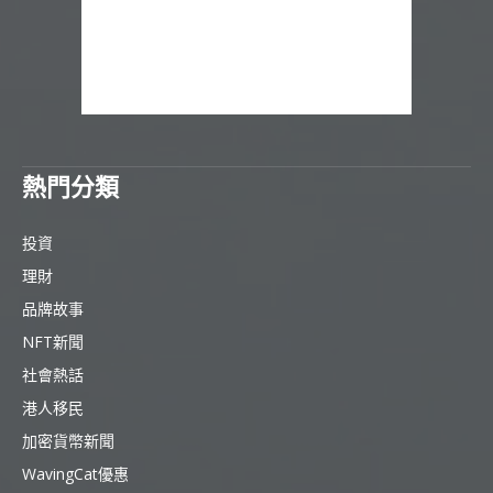
熱門分類
投資
理財
品牌故事
NFT新聞
社會熱話
港人移民
加密貨幣新聞
WavingCat優惠