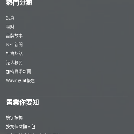
熱門分類
投資
理財
品牌故事
NFT新聞
社會熱話
港人移民
加密貨幣新聞
WavingCat優惠
置業你要知
樓宇按揭
按揭保險懶人包