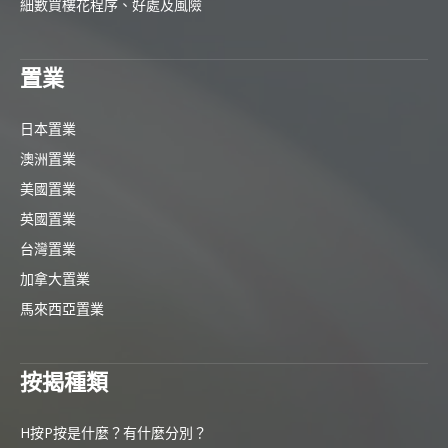
細數買樓花程序、好處及風險
置業
日本置業
澳洲置業
美國置業
英國置業
台灣置業
加拿大置業
馬來西亞置業
按揭種類
H按P按是什麼？有什麼分別？