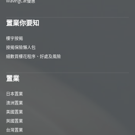
WavingCat優惠
置業你要知
樓宇按揭
按揭保險懶人包
細數買樓花程序、好處及風險
置業
日本置業
澳洲置業
美國置業
英國置業
台灣置業