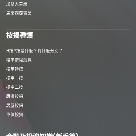
加拿大置業
馬來西亞置業
按揭種類
H按P按是什麼？有什麼分別？
樓宇按揭總覽
樓宇轉按
樓宇一按
樓宇二按
唐樓按揭
居屋按揭
車位按揭