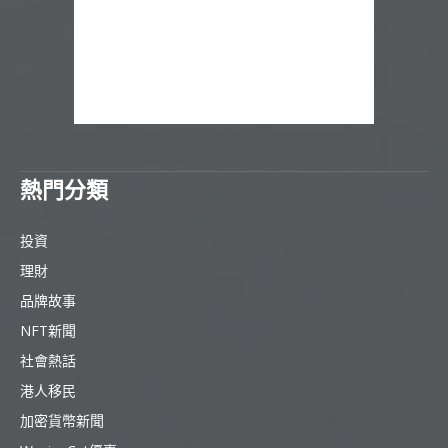
熱門分類
投資
理財
品牌故事
NFT新聞
社會熱話
港人移民
加密貨幣新聞