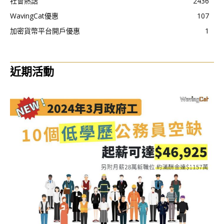
社會熱話
2436
WavingCat優惠
107
加密貨幣平台開戶優惠
1
近期活動