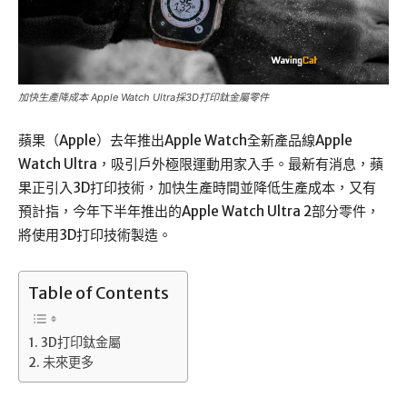
加快生產降成本 Apple Watch Ultra採3D打印鈦金屬零件
蘋果（Apple）去年推出Apple Watch全新產品線Apple
Watch Ultra，吸引戶外極限運動用家入手。最新有消息，蘋
果正引入3D打印技術，加快生產時間並降低生產成本，又有
預計指，今年下半年推出的Apple Watch Ultra 2部分零件，
將使用3D打印技術製造。
Table of Contents
3D打印鈦金屬
未來更多