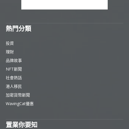
熱門分類
投資
理財
品牌故事
NFT新聞
社會熱話
港人移民
加密貨幣新聞
WavingCat優惠
置業你要知