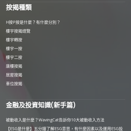
按揭種類
H按P按是什麼？有什麼分別？
樓宇按揭總覽
樓宇轉按
樓宇一按
樓宇二按
唐樓按揭
居屋按揭
車位按揭
金融及投資知識(新手篇)
被動收入是什麼？WavingCat告訴你10大被動收入方法
【ESG是什麼】五分鐘了解ESG意思，有什麼因素以及運用ESG投