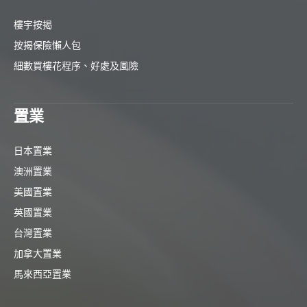
樓宇按揭
按揭保險懶人包
細數買樓花程序、好處及風險
置業
日本置業
澳洲置業
美國置業
英國置業
台灣置業
加拿大置業
馬來西亞置業