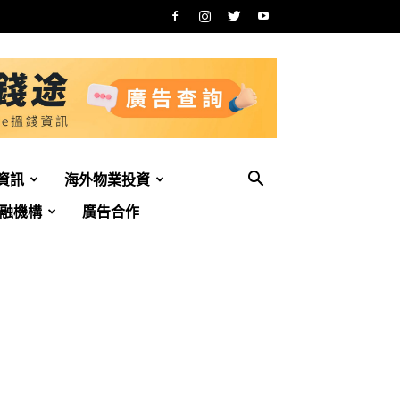
資訊
海外物業投資
融機構
廣告合作