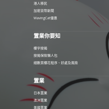
港人移民
加密貨幣新聞
WavingCat優惠
置業你要知
樓宇按揭
按揭保險懶人包
細數買樓花程序、好處及風險
置業
日本置業
澳洲置業
美國置業