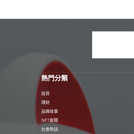
熱門分類
投資
理財
品牌故事
NFT新聞
社會熱話