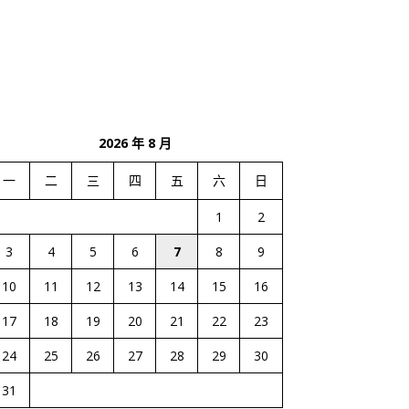
2026 年 8 月
一
二
三
四
五
六
日
1
2
3
4
5
6
7
8
9
10
11
12
13
14
15
16
17
18
19
20
21
22
23
24
25
26
27
28
29
30
31